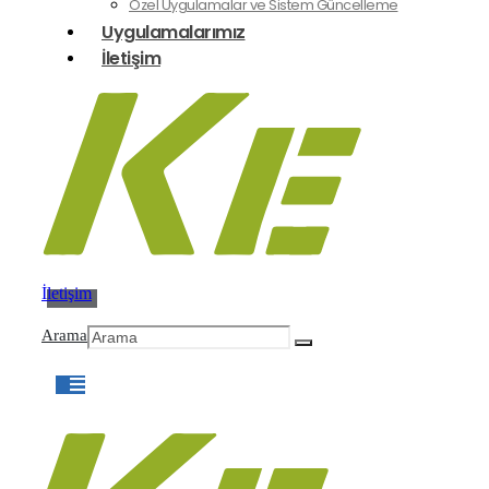
Özel Uygulamalar ve Sistem Güncelleme
Uygulamalarımız
İletişim
İletişim
Arama