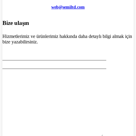
web@semiltd.com
Bize ulaşın
Hizmetlerimiz ve ürünlerimiz hakkında daha detaylı bilgi almak için
bize yazabilirsiniz.