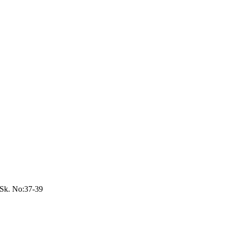
 Sk. No:37-39