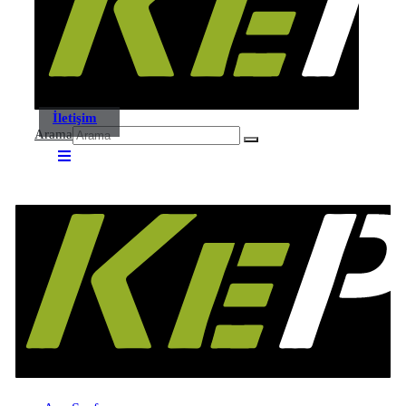
İletişim
Arama