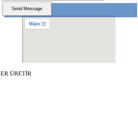
LER ÜRETİR