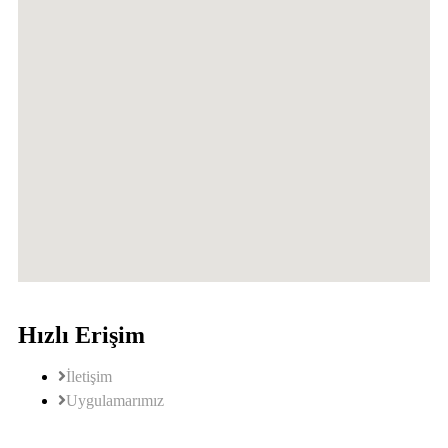
Hızlı Erişim
İletişim
Uygulamarımız