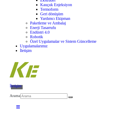
Ekstrüder
Kauçuk Enjeksiyon
Termoform
Geri dönüşüm
Yardımcı Ekipman
Paketleme ve Ambalaj
Enerji Tasarrufu
Endüstri 4.0
Robotik
Özel Uygulamalar ve Sistem Güncelleme
Uygulamalarımız
İletişim
İletişim
Arama