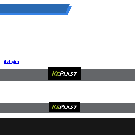
İletişim