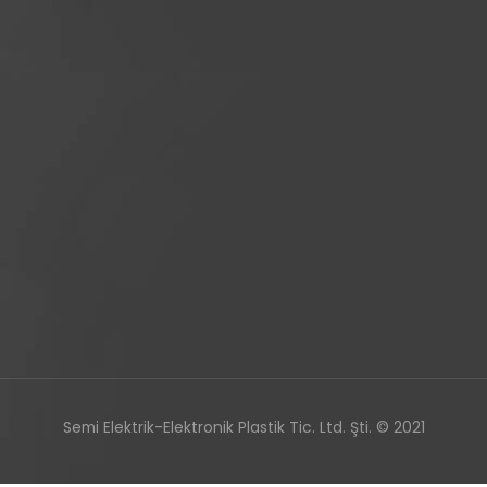
Semi Elektrik-Elektronik Plastik Tic. Ltd. Şti. © 2021