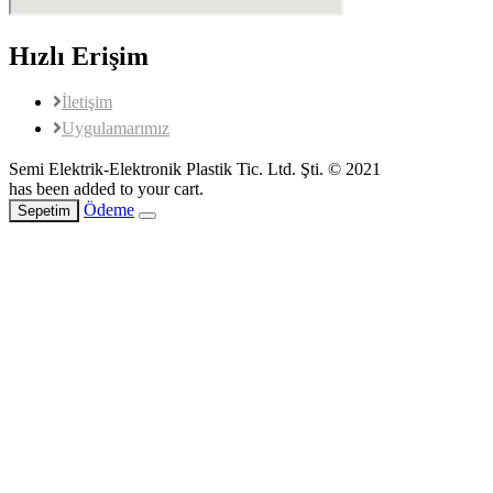
Hızlı Erişim
İletişim
Uygulamarımız
Semi Elektrik-Elektronik Plastik Tic. Ltd. Şti. © 2021
has been added to your cart.
Ödeme
Sepetim