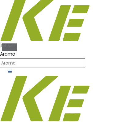
İletişim
Arama