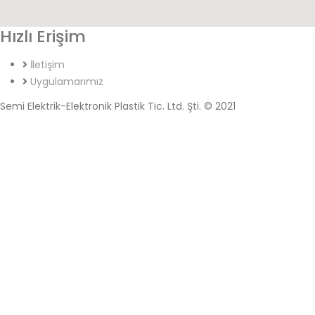
Hızlı Erişim
İletişim
Uygulamarımız
Semi Elektrik-Elektronik Plastik Tic. Ltd. Şti. © 2021