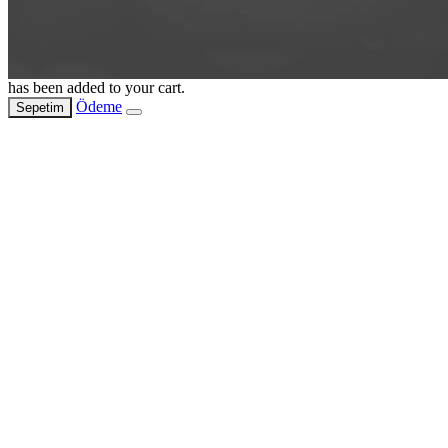
has been added to your cart.
Ödeme
Sepetim