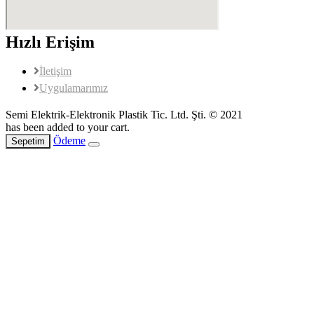
Hızlı Erişim
İletişim
Uygulamarımız
Semi Elektrik-Elektronik Plastik Tic. Ltd. Şti. © 2021
has been added to your cart.
Ödeme
Sepetim