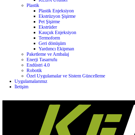
Plastik
Plastik Enjeksiyon
Ekstrüzyon Şişirme
Pet Şişirme
Ekstrüder
Kauçuk Enjeksiyon
Termoform
Geri dönüşüm
Yardımcı Ekipman
Paketleme ve Ambalaj
Enerji Tasarrufu
Endüstri 4.0
Robotik
Özel Uygulamalar ve Sistem Güncelleme
Uygulamalarımız
İletişim