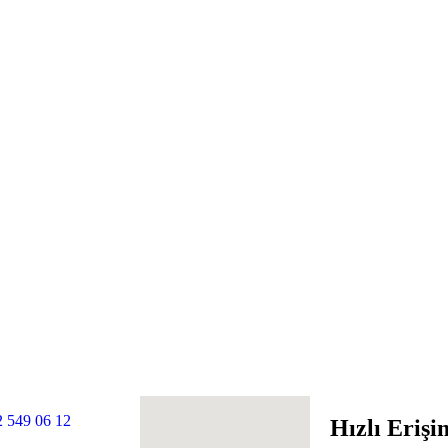
 549 06 12
Hızlı Erişi