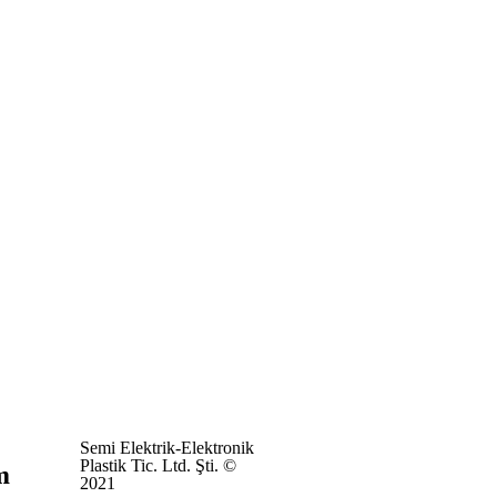
Semi Elektrik-Elektronik
Plastik Tic. Ltd. Şti. ©
m
2021