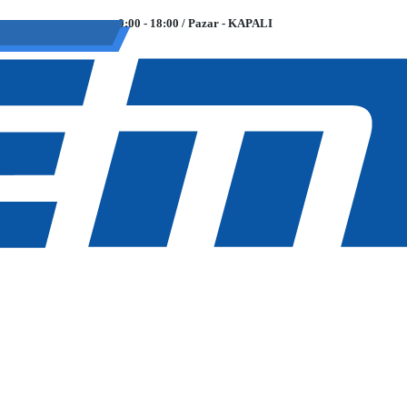
9:00 - 18:00 / Pazar - KAPALI