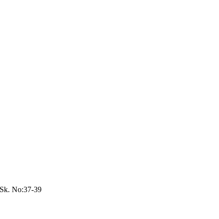
 Sk. No:37-39