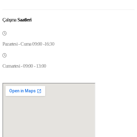
Çalışma
Saatleri
Pazartesi - Cuma 09:00 -16:30
Cumartesi - 09:00 - 13:00