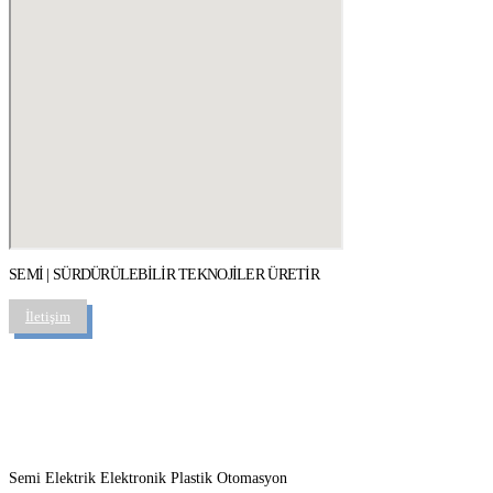
SEMİ | SÜRDÜRÜLEBİLİR TEKNOJİLER ÜRETİR
İletişim
Semi Elektrik Elektronik Plastik Otomasyon