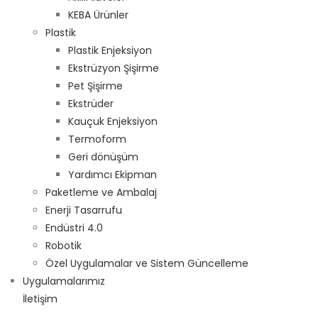
KEBA Ürünler
Plastik
Plastik Enjeksiyon
Ekstrüzyon Şişirme
Pet Şişirme
Ekstrüder
Kauçuk Enjeksiyon
Termoform
Geri dönüşüm
Yardımcı Ekipman
Paketleme ve Ambalaj
Enerji Tasarrufu
Endüstri 4.0
Robotik
Özel Uygulamalar ve Sistem Güncelleme
Uygulamalarımız
İletişim