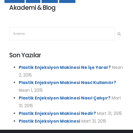
Facebook
Twitter
LinkedIn
E-posta
Akademi & Blog
Son Yazılar
Plastik Enjeksiyon Makinesi Ne İşe Yarar?
Nisan
2, 2015
Plastik Enjeksiyon Makinesi Nasıl Kullanılır?
Nisan 1, 2015
Plastik Enjeksiyon Makinesi Nasıl Çalışır?
Mart
31, 2015
Plastik Enjeksiyon Makinesi Nedir?
Mart 31, 2015
Plastik Enjeksiyon Makinesi
Mart 31, 2015