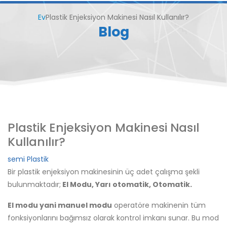
Ev
Plastik Enjeksiyon Makinesi Nasıl Kullanılır?
Blog
Plastik Enjeksiyon Makinesi Nasıl
Kullanılır?
semi
Plastik
Bir plastik enjeksiyon makinesinin üç adet çalışma şekli
bulunmaktadır;
El Modu, Yarı otomatik, Otomatik.
El modu yani manuel modu
operatöre makinenin tüm
fonksiyonlarını bağımsız olarak kontrol imkanı sunar. Bu mod